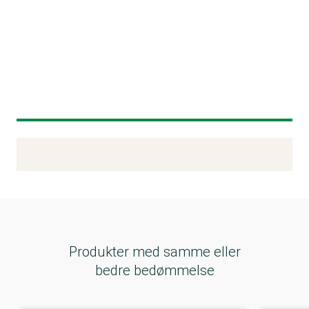
Kemitest
Produkter med samme eller
bedre bedømmelse