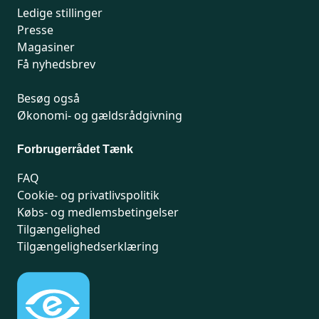
Ledige stillinger
Presse
Magasiner
Få nyhedsbrev
Besøg også
Økonomi- og gældsrådgivning
Forbrugerrådet Tænk
FAQ
Cookie- og privatlivspolitik
Købs- og medlemsbetingelser
Tilgængelighed
Tilgængelighedserklæring