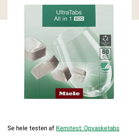
Se hele testen af
Kemitest: Opvasketabs