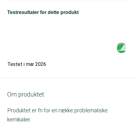
Testresultater for dette produkt
Testet i
mar 2026
Om produktet
Produktet er fri for en række problematiske
kemikalier.