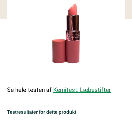
Se hele testen af
Kemitest: Læbestifter
Testresultater for dette produkt