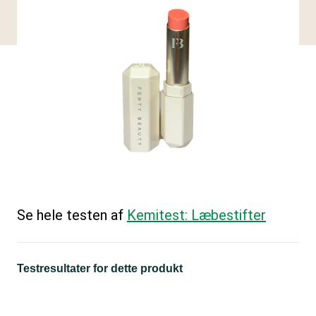
Se hele testen af
Kemitest: Læbestifter
Testresultater for dette produkt