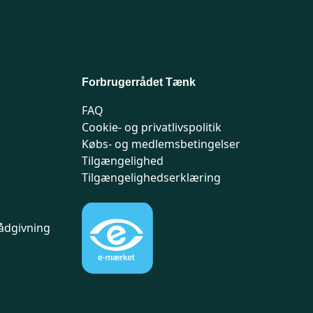
Forbrugerrådet Tænk
FAQ
Cookie- og privatlivspolitik
Købs- og medlemsbetingelser
Tilgængelighed
Tilgængelighedserklæring
ådgivning