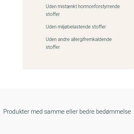
Uden mistænkt hormonforstyrrende
stoffer
Uden miljøbelastende stoffer
Uden andre allergifremkaldende
stoffer
Produkter med samme eller bedre bedømmelse