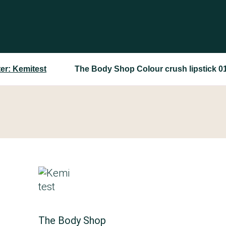
er: Kemitest
The Body Shop Colour crush lipstick 0
The Body Shop