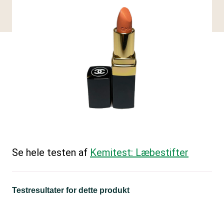
Se hele testen af
Kemitest: Læbestifter
Testresultater for dette produkt