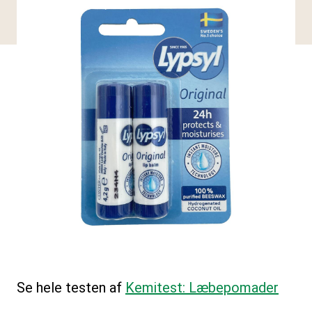
Se hele testen af
Kemitest: Læbepomader