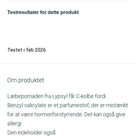
Testresultater for dette produkt
Testet i
feb 2026
Om produktet
Læbepomaden fra Lypsyl får C-kolbe fordi:
Benzyl salicylate er et parfumestof, der er mistænkt
for at være hormonforstyrrende. Det kan også give
allergi.
Den indeholder også: