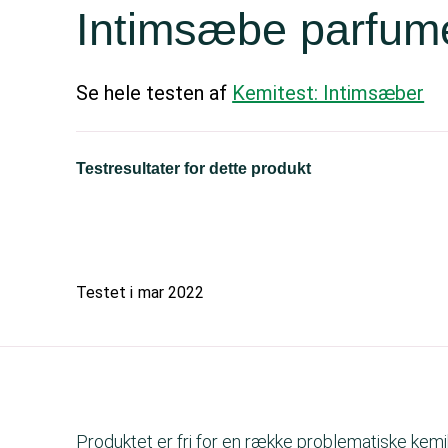
Intimsæbe parfume
Se hele testen af
Kemitest: Intimsæber
Testresultater for dette produkt
Testet i
mar 2022
Produktet er fri for en række problematiske kemik