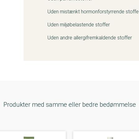
Uden mistænkt hormonforstyrrende stoffe
Uden miljøbelastende stoffer
Uden andre allergifremkaldende stoffer
Produkter med samme eller bedre bedømmelse