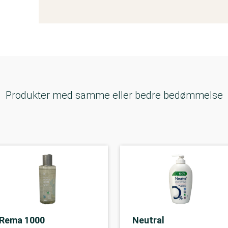
Produkter med samme eller bedre bedømmelse
Rema 1000
Neutral