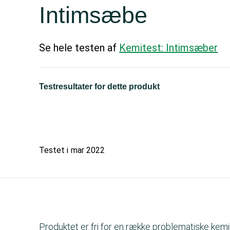
Intimsæbe
Se hele testen af
Kemitest: Intimsæber
Testresultater for dette produkt
Testet i
mar 2022
Produktet er fri for en række problematiske kemik