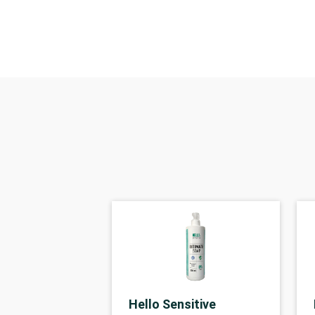
Hello Sensitive