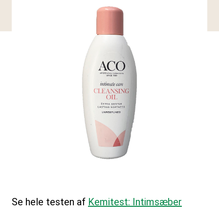
Se hele testen af
Kemitest: Intimsæber