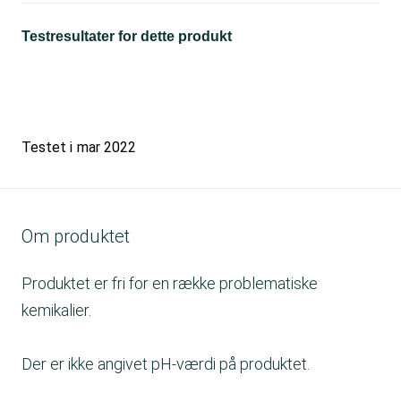
Testresultater for dette produkt
Testet i
mar 2022
Om produktet
Produktet er fri for en række problematiske
kemikalier.
Der er ikke angivet pH-værdi på produktet.