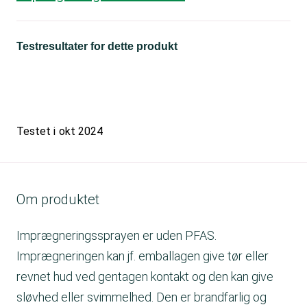
Testresultater for dette produkt
Testet i
okt 2024
Om produktet
Imprægneringssprayen er uden PFAS.
Imprægneringen kan jf. emballagen give tør eller
revnet hud ved gentagen kontakt og den kan give
sløvhed eller svimmelhed. Den er brandfarlig og