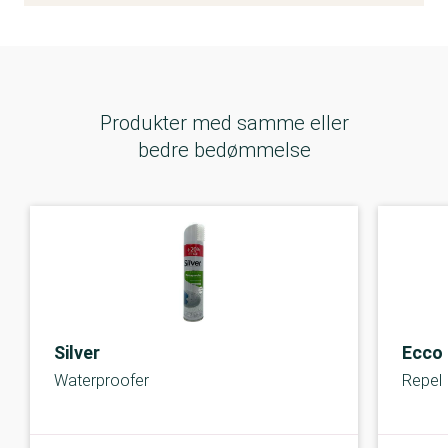
Produkter med samme eller
bedre bedømmelse
Silver
Ecco
Waterproofer
Repel