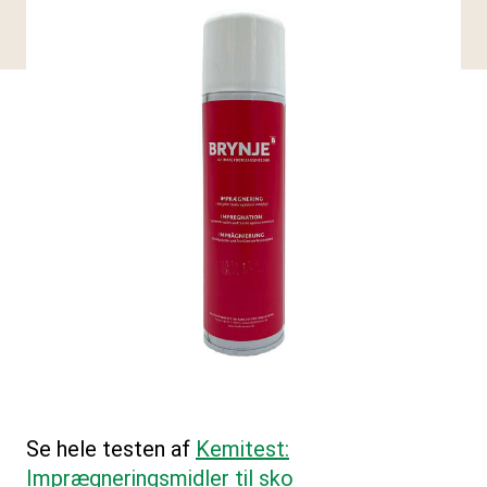
Se hele testen af
Kemitest:
Imprægneringsmidler til sko