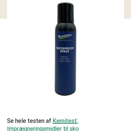
Se hele testen af
Kemitest:
Imprægneringsmidler til sko