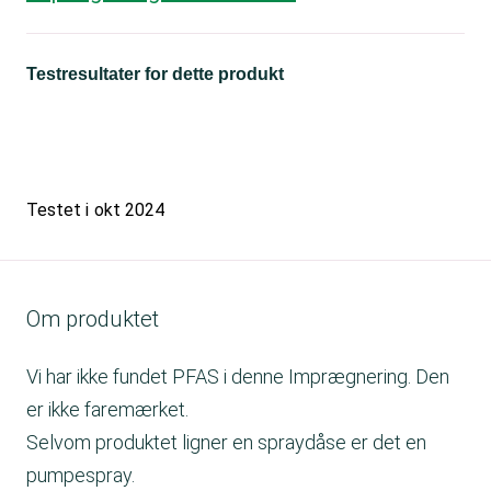
Testresultater for dette produkt
Testet i
okt 2024
Om produktet
Vi har ikke fundet PFAS i denne Imprægnering. Den
er ikke faremærket.
Selvom produktet ligner en spraydåse er det en
pumpespray.