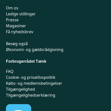
Om os
Ledige stillinger
Presse
Magasiner
Få nyhedsbrev
Besøg også
Økonomi- og gældsrådgivning
Forbrugerrådet Tænk
FAQ
Cookie- og privatlivspolitik
Købs- og medlemsbetingelser
Tilgængelighed
Tilgængelighedserklæring