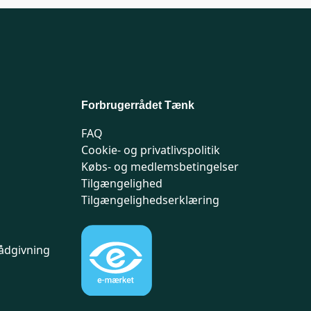
Forbrugerrådet Tænk
FAQ
Cookie- og privatlivspolitik
Købs- og medlemsbetingelser
Tilgængelighed
Tilgængelighedserklæring
ådgivning