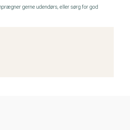
prægner gerne udendørs, eller sørg for god