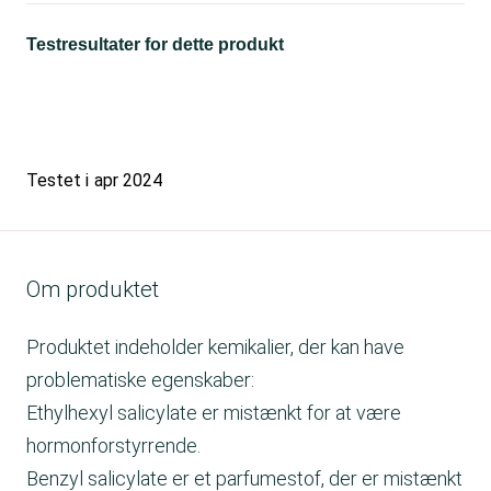
Testresultater for dette produkt
Testet i
apr 2024
Om produktet
Produktet indeholder kemikalier, der kan have
problematiske egenskaber:
Ethylhexyl salicylate er mistænkt for at være
hormonforstyrrende.
Benzyl salicylate er et parfumestof, der er mistænkt