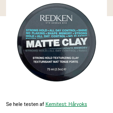
Se hele testen af
Kemitest: Hårvoks