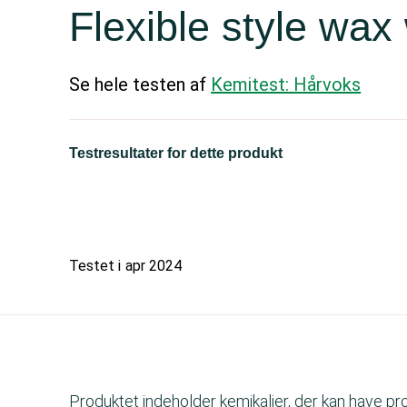
Flexible style wax
Se hele testen af
Kemitest: Hårvoks
Testresultater for dette produkt
Testet i
apr 2024
Produktet indeholder kemikalier, der kan have p