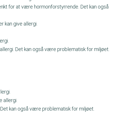
tænkt for at være hormonforstyrrende. Det kan også
er kan give allergi.
ergi.
allergi. Det kan også være problematisk for miljøet.
.
lergi.
 allergi.
. Det kan også være problematisk for miljøet.