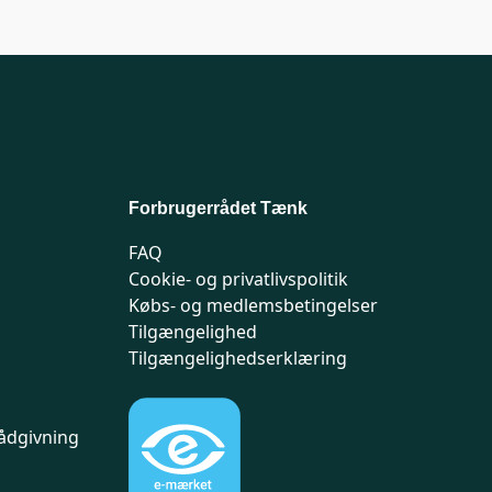
Forbrugerrådet Tænk
FAQ
Cookie- og privatlivspolitik
Købs- og medlemsbetingelser
Tilgængelighed
Tilgængelighedserklæring
ådgivning