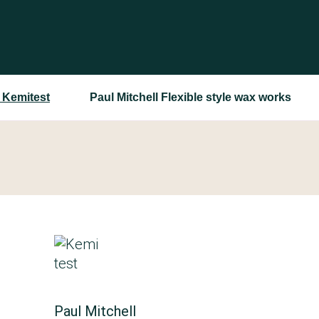
 Kemitest
Paul Mitchell Flexible style wax works
Paul Mitchell