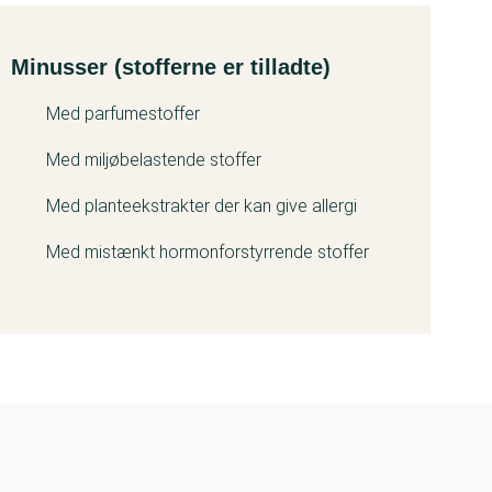
Minusser (stofferne er tilladte)
Med parfumestoffer
Med miljøbelastende stoffer
Med planteekstrakter der kan give allergi
Med mistænkt hormonforstyrrende stoffer