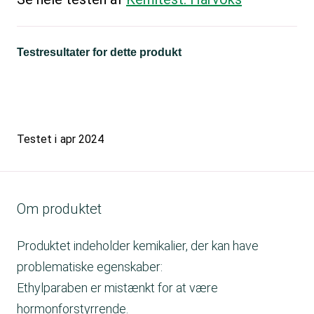
Testresultater for dette produkt
Testet i
apr 2024
Om produktet
Produktet indeholder kemikalier, der kan have
problematiske egenskaber:
Ethylparaben er mistænkt for at være
hormonforstyrrende.