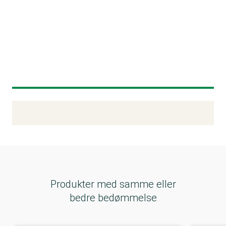
Kemitest
Produkter med samme eller
bedre bedømmelse