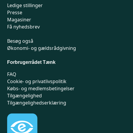
Ledige stillinger
Presse
Magasiner
Få nyhedsbrev
Besøg også
Økonomi- og gældsrådgivning
Forbrugerrådet Tænk
FAQ
Cookie- og privatlivspolitik
Købs- og medlemsbetingelser
Tilgængelighed
Tilgængelighedserklæring