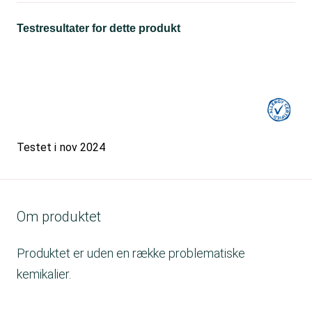
Testresultater for dette produkt
Testet i
nov 2024
Om produktet
Produktet er uden en række problematiske
kemikalier.