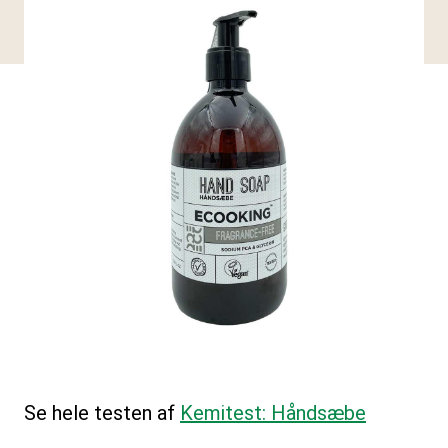
Se hele testen af
Kemitest: Håndsæbe