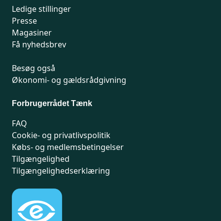
Ledige stillinger
Presse
Magasiner
Få nyhedsbrev
Besøg også
Økonomi- og gældsrådgivning
Forbrugerrådet Tænk
FAQ
Cookie- og privatlivspolitik
Købs- og medlemsbetingelser
Tilgængelighed
Tilgængelighedserklæring