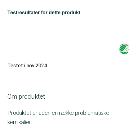
Testresultater for dette produkt
Testet i
nov 2024
Om produktet
Produktet er uden en række problematiske
kemikalier.