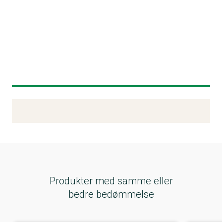
Kemitest
Produkter med samme eller
bedre bedømmelse