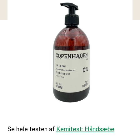
Se hele testen af
Kemitest: Håndsæbe