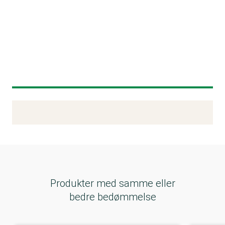
Kemitest
Produkter med samme eller
bedre bedømmelse