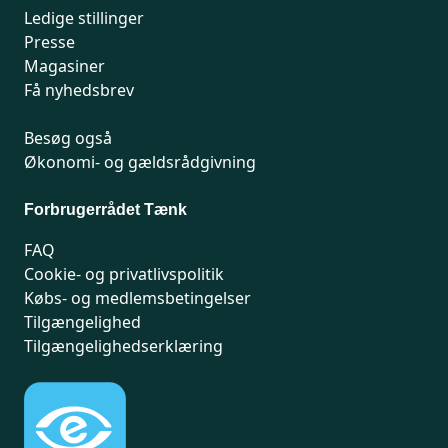
Ledige stillinger
Presse
Magasiner
Få nyhedsbrev
Besøg også
Økonomi- og gældsrådgivning
Forbrugerrådet Tænk
FAQ
Cookie- og privatlivspolitik
Købs- og medlemsbetingelser
Tilgængelighed
Tilgængelighedserklæring