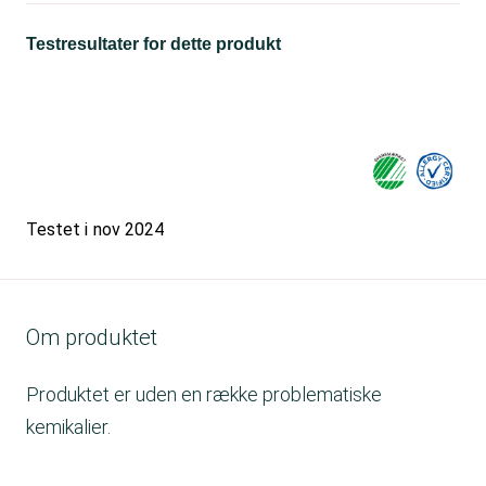
Testresultater for dette produkt
Testet i
nov 2024
Om produktet
Produktet er uden en række problematiske
kemikalier.