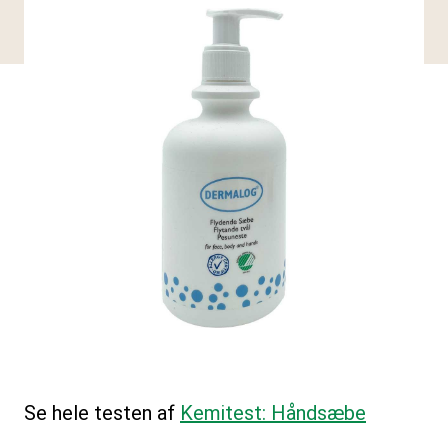
Se hele testen af
Kemitest: Håndsæbe