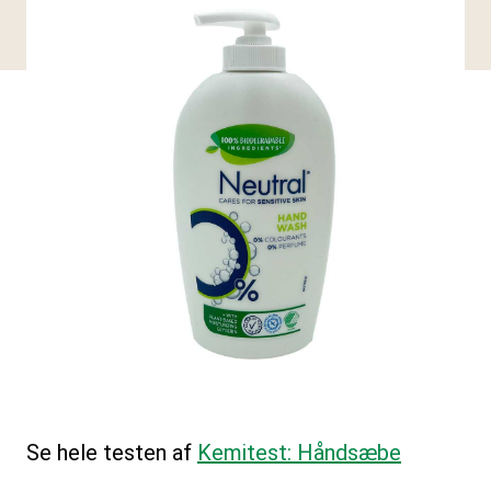
Se hele testen af
Kemitest: Håndsæbe