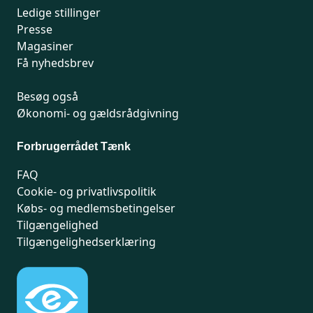
Ledige stillinger
Presse
Magasiner
Få nyhedsbrev
Besøg også
Økonomi- og gældsrådgivning
Forbrugerrådet Tænk
FAQ
Cookie- og privatlivspolitik
Købs- og medlemsbetingelser
Tilgængelighed
Tilgængelighedserklæring