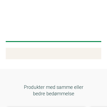
Kemitest
Produkter med samme eller
bedre bedømmelse