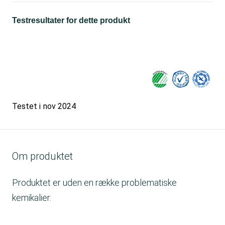
Testresultater for dette produkt
Testet i
nov 2024
Om produktet
Produktet er uden en række problematiske
kemikalier.