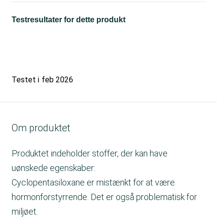
Testresultater for dette produkt
Testet i
feb 2026
Om produktet
Produktet indeholder stoffer, der kan have
uønskede egenskaber:
Cyclopentasiloxane er mistænkt for at være
hormonforstyrrende. Det er også problematisk for
miljøet.