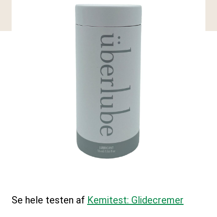
Se hele testen af
Kemitest: Glidecremer