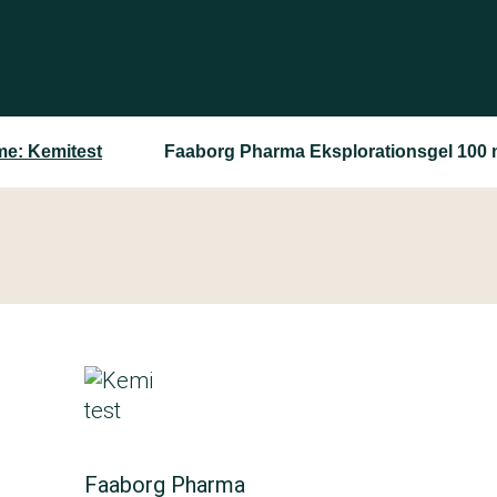
me: Kemitest
Faaborg Pharma Eksplorationsgel 100 
Faaborg Pharma