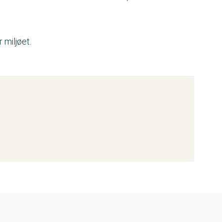
 miljøet.