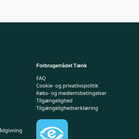
Forbrugerrådet Tænk
FAQ
Cookie- og privatlivspolitik
Købs- og medlemsbetingelser
Tilgængelighed
Tilgængelighedserklæring
ådgivning