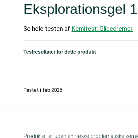
Eksplorationsgel 
Se hele testen af
Kemitest: Glidecremer
Testresultater for dette produkt
Testet i
feb 2026
Produktet er uden en række problematiske kemikal