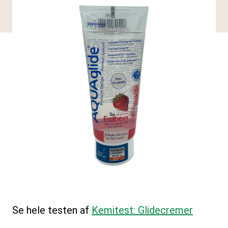
Se hele testen af
Kemitest: Glidecremer