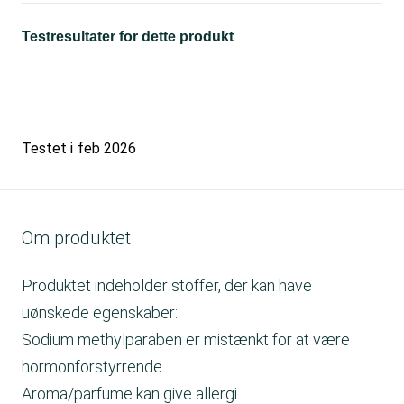
Testresultater for dette produkt
Testet i
feb 2026
Om produktet
Produktet indeholder stoffer, der kan have
uønskede egenskaber:
Sodium methylparaben er mistænkt for at være
hormonforstyrrende.
Aroma/parfume kan give allergi.