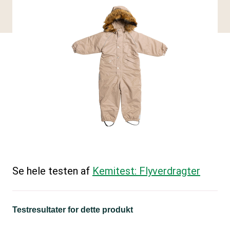
Se hele testen af
Kemitest: Flyverdragter
Testresultater for dette produkt