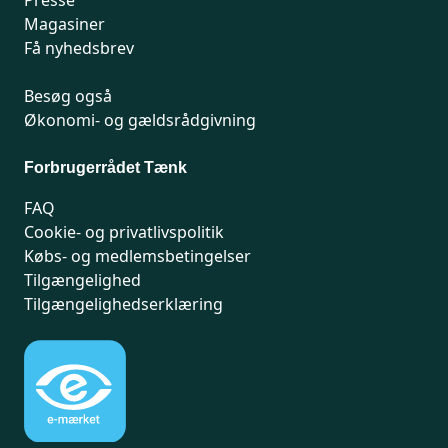
Presse
Magasiner
Få nyhedsbrev
Besøg også
Økonomi- og gældsrådgivning
Forbrugerrådet Tænk
FAQ
Cookie- og privatlivspolitik
Købs- og medlemsbetingelser
Tilgængelighed
Tilgængelighedserklæring