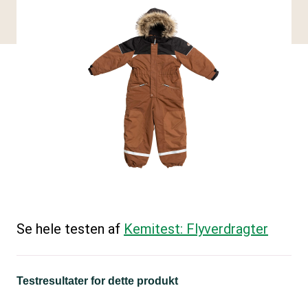
Se hele testen af
Kemitest: Flyverdragter
Testresultater for dette produkt