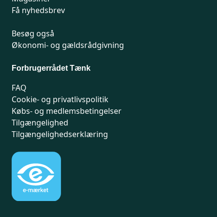
Få nyhedsbrev
Besøg også
Økonomi- og gældsrådgivning
Forbrugerrådet Tænk
FAQ
Cookie- og privatlivspolitik
Købs- og medlemsbetingelser
Tilgængelighed
Tilgængelighedserklæring