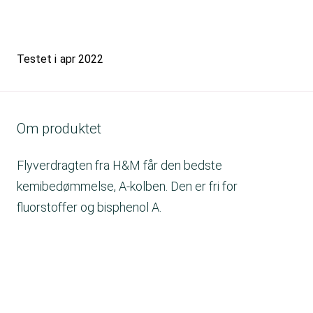
Testet i
apr 2022
Om produktet
Flyverdragten fra H&M får den bedste
kemibedømmelse, A-kolben. Den er fri for
fluorstoffer og bisphenol A.