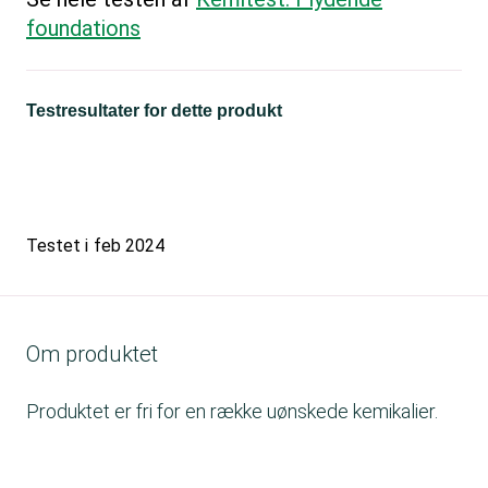
foundations
Testresultater for dette produkt
Testet i
feb 2024
Om produktet
Produktet er fri for en række uønskede kemikalier.