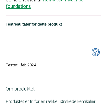
foundations
Testresultater for dette produkt
Testet i
feb 2024
Om produktet
Produktet er fri for en række uønskede kemikalier.