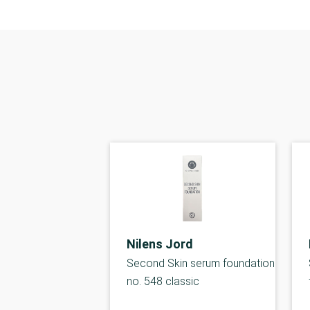
Nilens Jord
Second Skin serum foundation
no. 548 classic