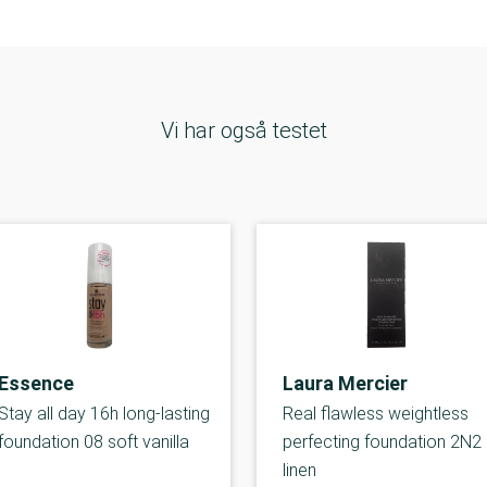
Vi har også testet
Essence
Laura Mercier
Stay all day 16h long-lasting
Real flawless weightless
foundation 08 soft vanilla
perfecting foundation 2N2
linen