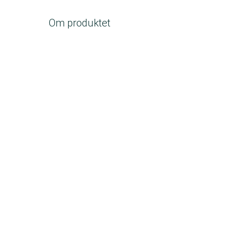
Om produktet