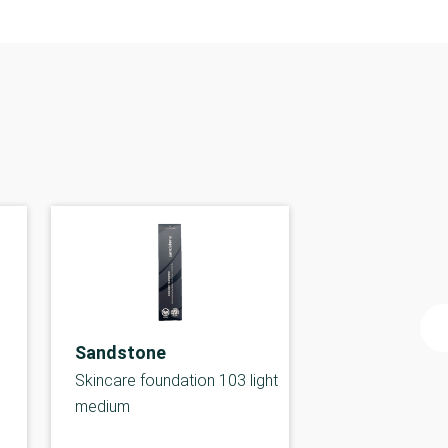
Sandstone
Skincare foundation 103 light
medium