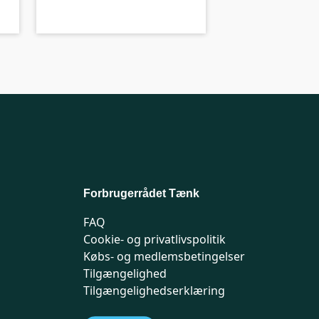
Forbrugerrådet Tænk
FAQ
Cookie- og privatlivspolitik
Købs- og medlemsbetingelser
Tilgængelighed
Tilgængelighedserklæring