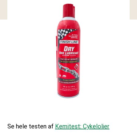
Se hele testen af
Kemitest: Cykelolier