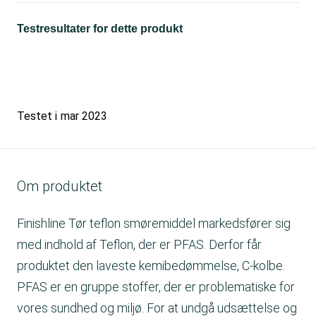
Testresultater for dette produkt
Testet i
mar 2023
Om produktet
Finishline Tør teflon smøremiddel markedsfører sig
med indhold af Teflon, der er PFAS. Derfor får
produktet den laveste kemibedømmelse, C-kolbe.
PFAS er en gruppe stoffer, der er problematiske for
vores sundhed og miljø. For at undgå udsættelse og