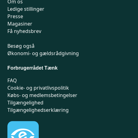
Om os
Ledige stillinger
Presse
Magasiner
Få nyhedsbrev
Besøg også
Økonomi- og gældsrådgivning
Forbrugerrådet Tænk
FAQ
Cookie- og privatlivspolitik
Købs- og medlemsbetingelser
Tilgængelighed
Tilgængelighedserklæring