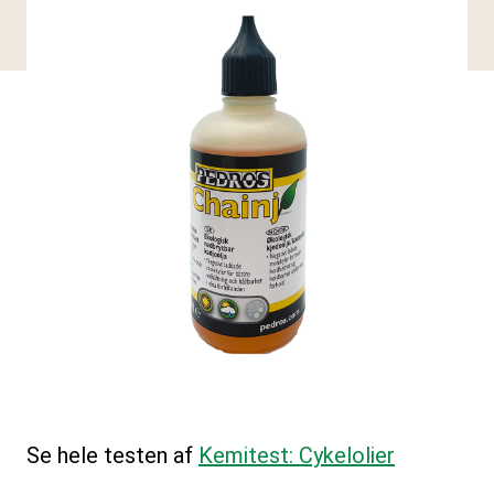
Se hele testen af
Kemitest: Cykelolier