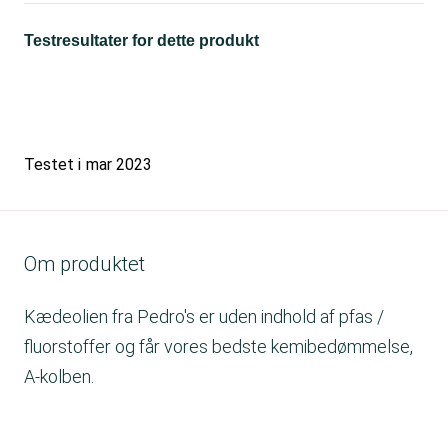
Testresultater for dette produkt
Testet i
mar 2023
Om produktet
Kædeolien fra Pedro's er uden indhold af pfas /
fluorstoffer og får vores bedste kemibedømmelse,
A-kolben.