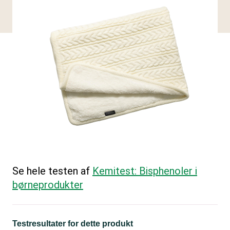
Se hele testen af
Kemitest: Bisphenoler i
børneprodukter
Testresultater for dette produkt