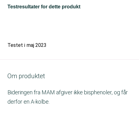
Testresultater for dette produkt
Testet i
maj 2023
Om produktet
Bideringen fra MAM afgiver ikke bisphenoler, og får
derfor en A-kolbe.