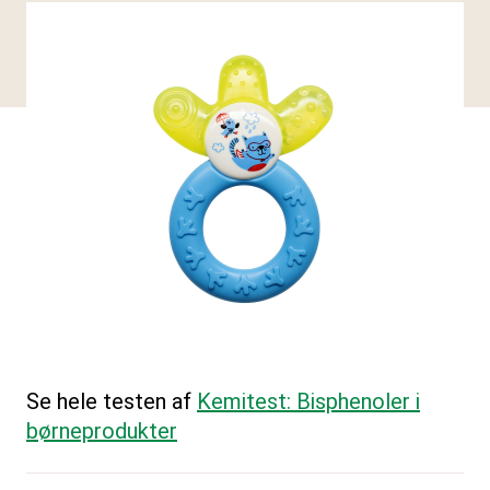
Se hele testen af
Kemitest: Bisphenoler i
børneprodukter