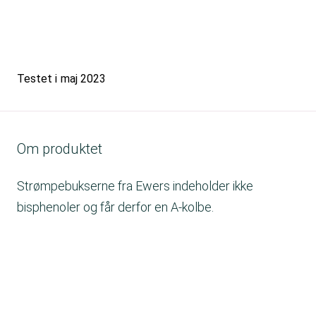
Testet i
maj 2023
Om produktet
Strømpebukserne fra Ewers indeholder ikke
bisphenoler og får derfor en A-kolbe.