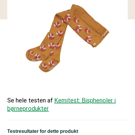
Se hele testen af
Kemitest: Bisphenoler i
børneprodukter
Testresultater for dette produkt