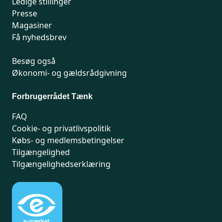
Ledige stillinger
Presse
Magasiner
Få nyhedsbrev
Besøg også
Økonomi- og gældsrådgivning
Forbrugerrådet Tænk
FAQ
Cookie- og privatlivspolitik
Købs- og medlemsbetingelser
Tilgængelighed
Tilgængelighedserklæring