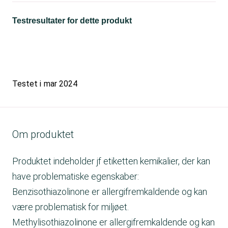
Testresultater for dette produkt
Testet i
mar 2024
Om produktet
Produktet indeholder jf etiketten kemikalier, der kan
have problematiske egenskaber:
Benzisothiazolinone er allergifremkaldende og kan
være problematisk for miljøet.
Methylisothiazolinone er allergifremkaldende og kan