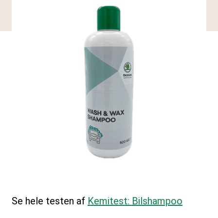
Se hele testen af
Kemitest: Bilshampoo