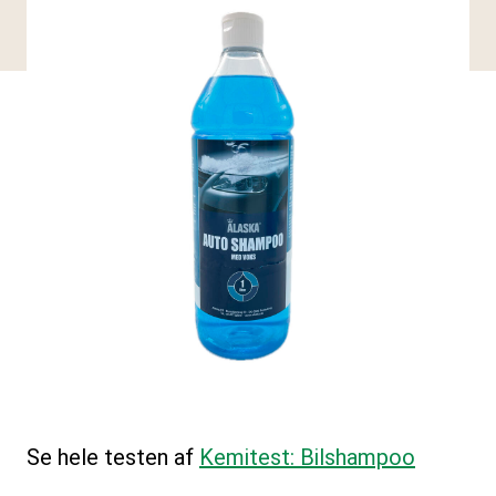
Se hele testen af
Kemitest: Bilshampoo