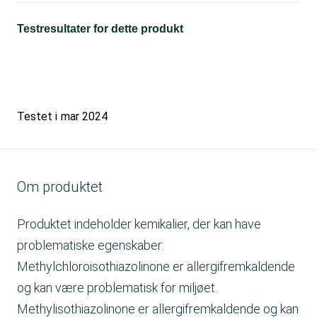
Testresultater for dette produkt
Testet i
mar 2024
Om produktet
Produktet indeholder kemikalier, der kan have
problematiske egenskaber:
Methylchloroisothiazolinone er allergifremkaldende
og kan være problematisk for miljøet.
Methylisothiazolinone er allergifremkaldende og kan