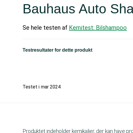
Bauhaus Auto Sh
Se hele testen af
Kemitest: Bilshampoo
Testresultater for dette produkt
Testet i
mar 2024
Produktet indeholder kemikalier, der kan have p