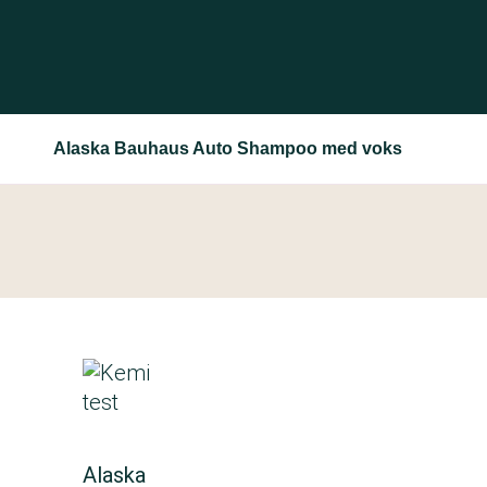
Alaska Bauhaus Auto Shampoo med voks
Alaska