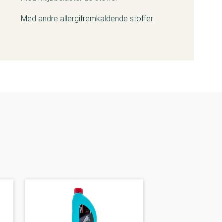
Med andre allergifremkaldende stoffer