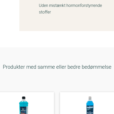
Uden mistænkt hormonforstyrrende
stoffer
Produkter med samme eller bedre bedømmelse