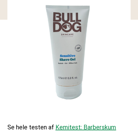
Se hele testen af
Kemitest: Barberskum