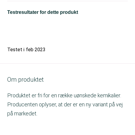
Testresultater for dette produkt
Testet i
feb 2023
Om produktet
Produktet er fri for en række uønskede kemikalier.
Producenten oplyser, at der er en ny variant på vej
på markedet.