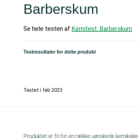
Barberskum
Se hele testen af
Kemitest: Barberskum
Testresultater for dette produkt
Testet i
feb 2023
Produktet er fri for en række uønskede kemikalier