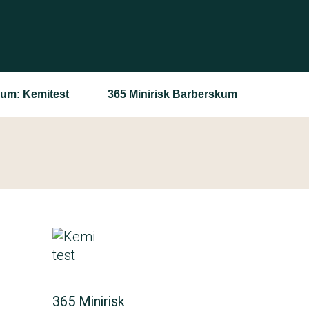
um: Kemitest
365 Minirisk Barberskum
365 Minirisk