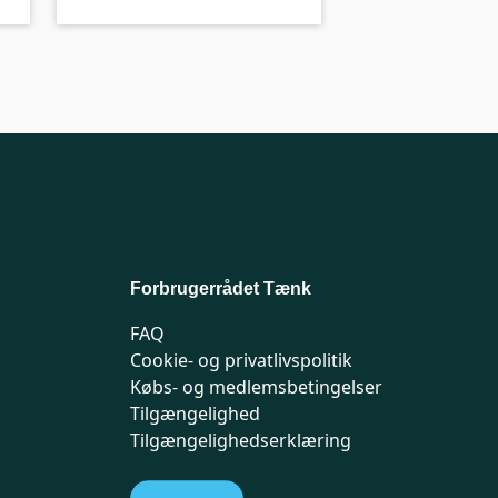
Forbrugerrådet Tænk
FAQ
Cookie- og privatlivspolitik
Købs- og medlemsbetingelser
Tilgængelighed
Tilgængelighedserklæring