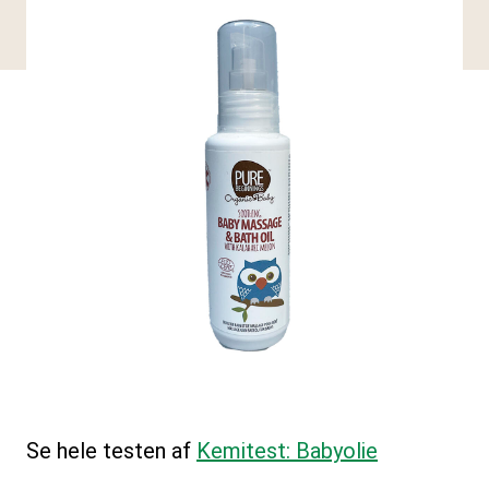
Se hele testen af
Kemitest: Babyolie