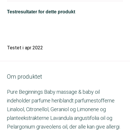
Testresultater for dette produkt
Testet i
apr 2022
Om produktet
Pure Beginnings Baby massage & baby oil
indeholder parfume heriblandt parfumestofferne
Linalool, Citronellol, Geraniol og Limonene og
planteekstrakterne Lavandula angustifolia oil og
Pelargonium graveolens oil, der alle kan give allergi.