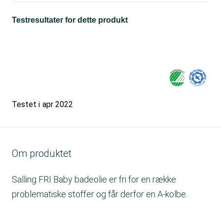
Testresultater for dette produkt
Testet i
apr 2022
Om produktet
Salling FRI Baby badeolie er fri for en række
problematiske stoffer og får derfor en A-kolbe.