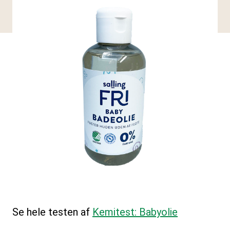
Se hele testen af
Kemitest: Babyolie