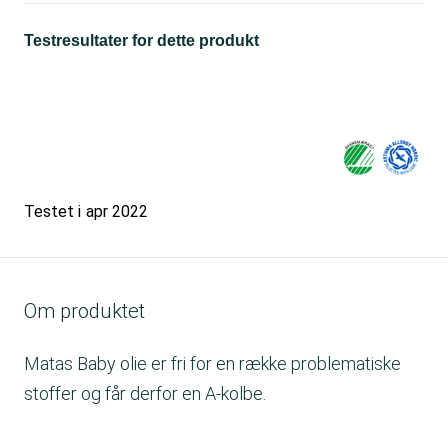
Testresultater for dette produkt
Testet i
apr 2022
Om produktet
Matas Baby olie er fri for en række problematiske
stoffer og får derfor en A-kolbe.