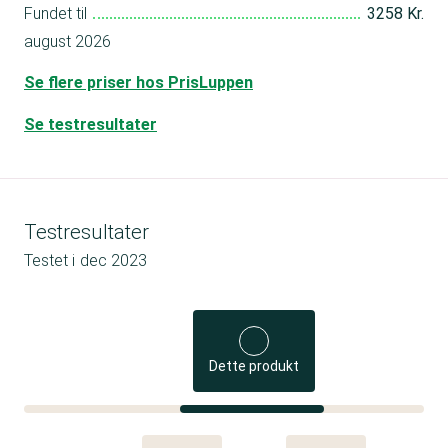
Fundet til
3258 Kr.
august 2026
Se flere priser hos PrisLuppen
Se testresultater
Testresultater
Testet i
dec 2023
Dette produkt