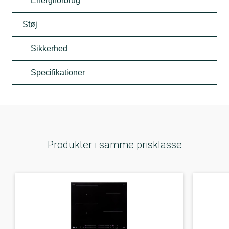
Energiforbrug
Støj
Sikkerhed
Specifikationer
Produkter i samme prisklasse