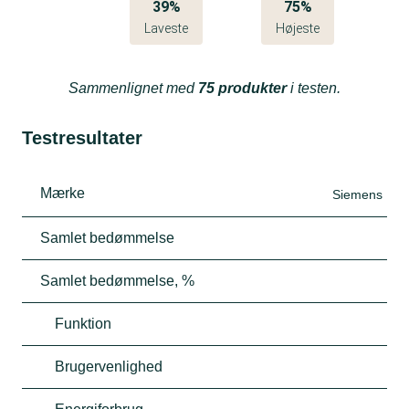
39%
75%
Laveste
Højeste
Sammenlignet med
75 produkter
i testen.
Testresultater
Mærke
Siemens
Samlet bedømmelse
Samlet bedømmelse, %
Funktion
Brugervenlighed