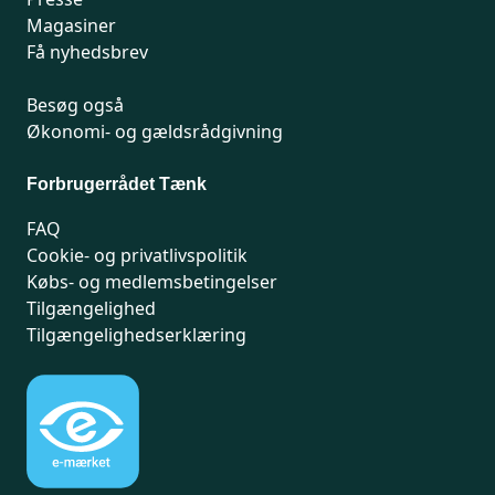
Magasiner
Få nyhedsbrev
Besøg også
Økonomi- og gældsrådgivning
Forbrugerrådet Tænk
FAQ
Cookie- og privatlivspolitik
Købs- og medlemsbetingelser
Tilgængelighed
Tilgængelighedserklæring