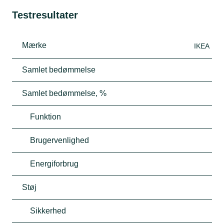
Testresultater
Mærke
IKEA
Samlet bedømmelse
Samlet bedømmelse, %
Funktion
Brugervenlighed
Energiforbrug
Støj
Sikkerhed