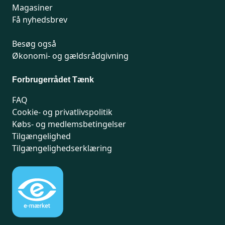
Magasiner
Få nyhedsbrev
Besøg også
Økonomi- og gældsrådgivning
Forbrugerrådet Tænk
FAQ
Cookie- og privatlivspolitik
Købs- og medlemsbetingelser
Tilgængelighed
Tilgængelighedserklæring