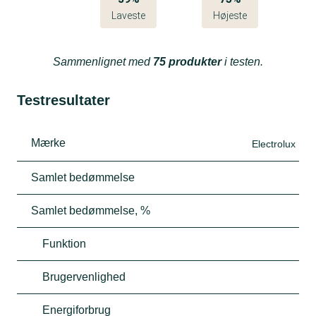
Laveste
Højeste
Sammenlignet med
75 produkter
i testen.
Testresultater
Mærke
Electrolux
Samlet bedømmelse
Samlet bedømmelse, %
Funktion
Brugervenlighed
Energiforbrug