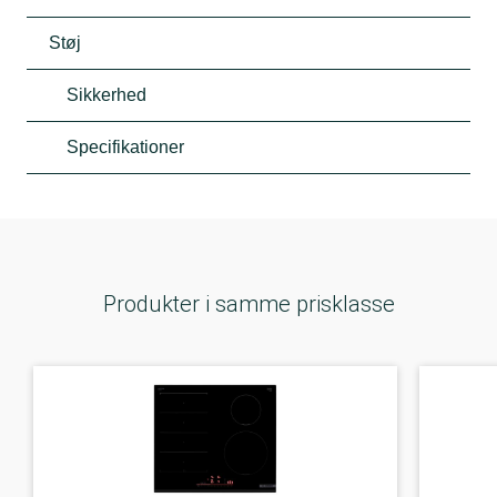
Støj
Sikkerhed
Specifikationer
Produkter i samme prisklasse