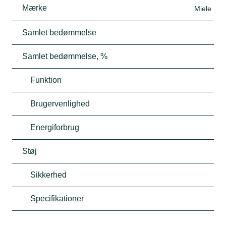
Mærke
Miele
Samlet bedømmelse
Samlet bedømmelse, %
Funktion
Brugervenlighed
Energiforbrug
Støj
Sikkerhed
Specifikationer