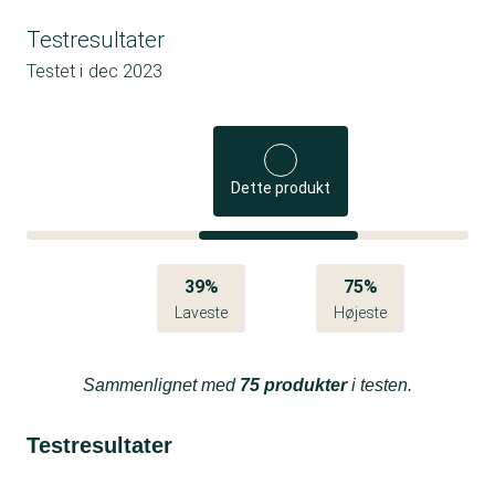
Testresultater
Testet i
dec 2023
Dette produkt
39%
75%
Laveste
Højeste
Sammenlignet med
75 produkter
i testen.
Testresultater