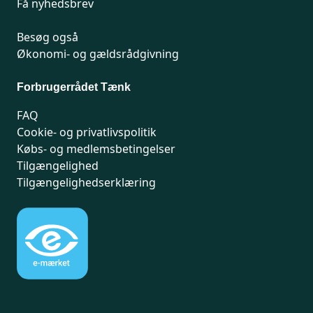
Få nyhedsbrev
Besøg også
Økonomi- og gældsrådgivning
Forbrugerrådet Tænk
FAQ
Cookie- og privatlivspolitik
Købs- og medlemsbetingelser
Tilgængelighed
Tilgængelighedserklæring