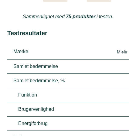
Sammenlignet med
75 produkter
i testen.
Testresultater
Mærke
Miele
Samlet bedømmelse
Samlet bedømmelse, %
Funktion
Brugervenlighed
Energiforbrug