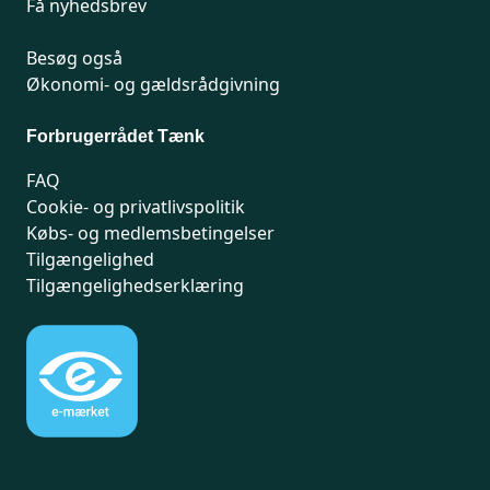
Få nyhedsbrev
Besøg også
Økonomi- og gældsrådgivning
Forbrugerrådet Tænk
FAQ
Cookie- og privatlivspolitik
Købs- og medlemsbetingelser
Tilgængelighed
Tilgængelighedserklæring