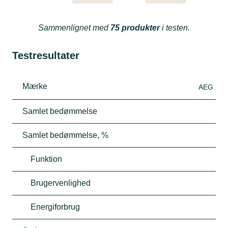
Sammenlignet med
75 produkter
i testen.
Testresultater
Mærke
AEG
Samlet bedømmelse
Samlet bedømmelse, %
Funktion
Brugervenlighed
Energiforbrug