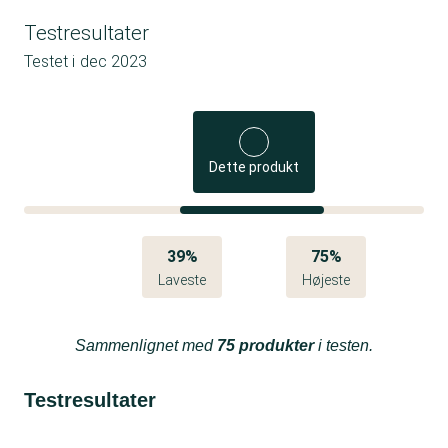
Testresultater
Testet i
dec 2023
Dette produkt
39%
75%
Laveste
Højeste
Sammenlignet med
75 produkter
i testen.
Testresultater