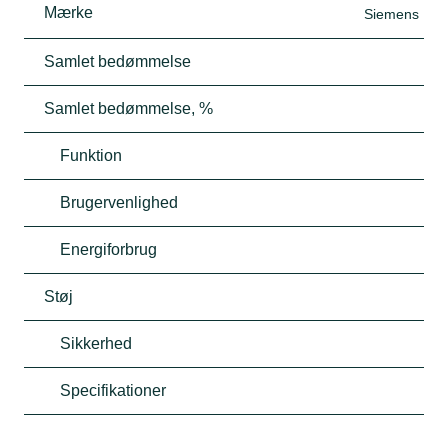
Mærke
Siemens
Samlet bedømmelse
Samlet bedømmelse, %
Funktion
Brugervenlighed
Energiforbrug
Støj
Sikkerhed
Specifikationer