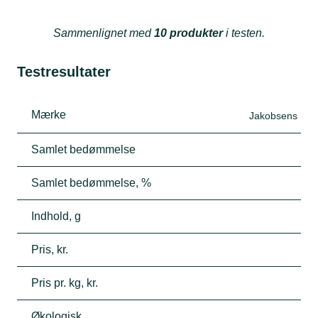
Sammenlignet med
10 produkter
i testen.
Testresultater
Mærke
Jakobsens
Samlet bedømmelse
Samlet bedømmelse, %
Indhold, g
Pris, kr.
Pris pr. kg, kr.
Økologisk