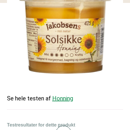
Se hele testen af
Honning
Testresultater for dette produkt