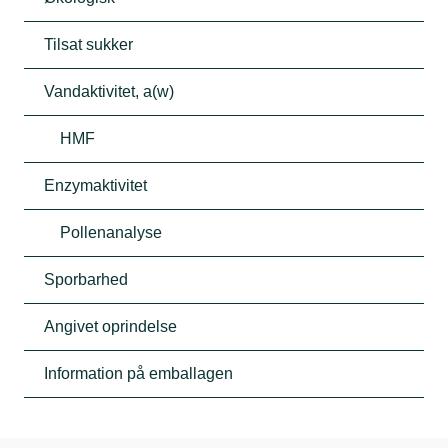
Tilsat sukker
Vandaktivitet, a(w)
HMF
Enzymaktivitet
Pollenanalyse
Sporbarhed
Angivet oprindelse
Information på emballagen