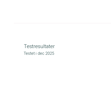
Testresultater
Testet i
dec 2025