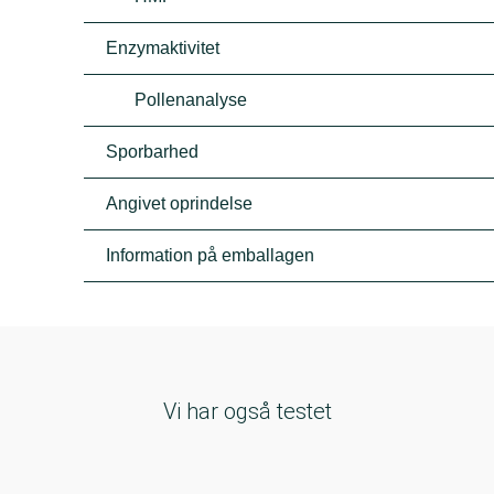
Enzymaktivitet
Pollenanalyse
Sporbarhed
Angivet oprindelse
Information på emballagen
Vi har også testet