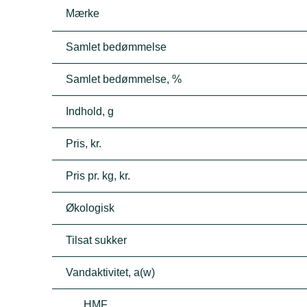
Mærke
Samlet bedømmelse
Samlet bedømmelse, %
Indhold, g
Pris, kr.
Pris pr. kg, kr.
Økologisk
Tilsat sukker
Vandaktivitet, a(w)
HMF