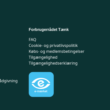
Forbrugerrådet Tænk
FAQ
Cookie- og privatlivspolitik
Købs- og medlemsbetingelser
Tilgængelighed
Tilgængelighedserklæring
ådgivning